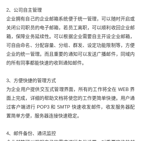
2、公司自主管理
企业拥有自己的企业邮箱系统便于统一管理，可以随时开启或
关闭公司职员的电子邮箱，若员工离职，可以顺利收回企业邮
箱，保障业务延续性。可以根据企业需要自主开设企业邮箱，
可自由命名、分配容量、分组、群发、设定功能限制等，方便
企业的统一管理。而且重要的通知可以发送广播邮件，同域内
的所有同事都能快速的收到通知邮件。
3、方便快捷的管理方式
为企业用户提供交互式管理界面，所有的工作将全在 WEB 界
面上完成，详细的帮助文档将使您的工作更简单快捷。用户通
过客户端进行 POP3 和 SMTP 快速收发邮件，收发服务器配
置简单方便，服务器连接快速稳定。
4、邮件备份、通讯监控