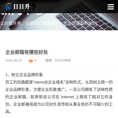
新闻中心
让价值共享，记录我们发展脚步，也让您获取的知识
企业邮箱有哪些好处
2025-06-20
0
编辑：
日日升网络
1、树立企业品牌形象
员工的信箱都是”name@企业域名”这种形式，从而树立统一的
企业品牌形象，方便企业形象推广。一旦公司拥有了这种性质
的企业邮箱，就表明该公司在 Internet 上拥有了相对立的身
份。企业邮箱将成为公司对外宣传和从事业务的不可缺少的工
具。