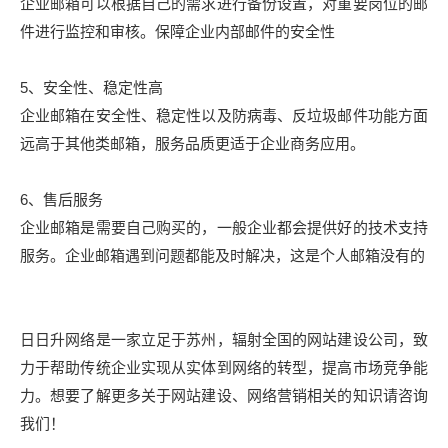
企业邮箱可以根据自己的需求进行备份设置，对重要岗位的邮
件进行监控和审核。保障企业内部邮件的安全性
5、安全性、稳定性高
企业邮箱在安全性、稳定性以及防病毒、反垃圾邮件功能方面
远高于其他类邮箱，服务品质更适于企业商务应用。
6、售后服务
企业邮箱是需要自己购买的，一般企业都会提供好的技术支持
服务。企业邮箱遇到问题都能及时解决，这是个人邮箱没有的
日日升网络是一家立足于苏州，辐射全国的网站建设公司，致
力于帮助传统企业实现从实体到网络的转型，提高市场竞争能
力。想要了解更多关于网站建设、网络营销相关的知识请咨询
我们！