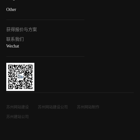
Other
获得报价与方案
联系我们
Wechat
苏州网站建设
苏州网站建设公司
苏州网站制作
苏州建站公司